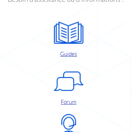
Guides
Forum